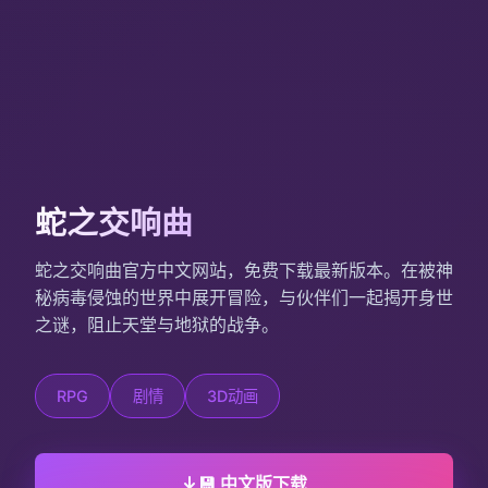
蛇之交响曲
蛇之交响曲官方中文网站，免费下载最新版本。在被神
秘病毒侵蚀的世界中展开冒险，与伙伴们一起揭开身世
之谜，阻止天堂与地狱的战争。
RPG
剧情
3D动画
💾 中文版下载