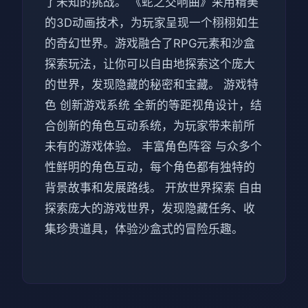
了未知的挑战。 《蛇之交响曲》采用精美
的3D动画技术，为玩家呈现一个栩栩如生
的奇幻世界。游戏融合了RPG元素和沙盒
探索玩法，让你可以自由地探索这个庞大
的世界，发现隐藏的秘密和宝藏。 游戏特
色 创新游戏系统 全新的等距视角设计，结
合创新的角色互动系统，为玩家带来前所
未有的游戏体验。 丰富角色阵容 与众多个
性鲜明的角色互动，每个角色都有独特的
背景故事和发展路线。 开放世界探索 自由
探索庞大的游戏世界，发现隐藏任务、收
集珍贵道具，体验沙盒式的冒险乐趣。