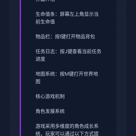
生命值条：屏幕左上角显示当
前生命值
物品栏：按I键打开物品背包
任务日志：按J键查看当前任务
进度
地图系统：按M键打开世界地
图
核心游戏机制
角色发展系统
游戏采用多维度的角色成长系
统，玩家可以通过以下方式提