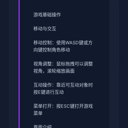
游戏基础操作
移动与交互
移动控制：使用WASD键或方
向键控制角色移动
视角调整：鼠标拖拽可以调整
视角，滚轮缩放画面
互动操作：靠近可互动对象时
按E键进行互动
菜单打开：按ESC键打开游戏
菜单
界面介绍