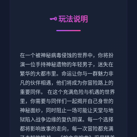
🗝️ 玩法说明
在一个被神秘病毒侵蚀的世界中，你将扮
演一位手持神秘遗物的年轻男子，迷失在
繁华的大都市里。命运让你与一群魅力非
凡的伙伴相遇，他们将成为你冒险路上的
重要同伴。 在这个充满危险与机遇的世界
里，你需要与同伴们一起揭开自己身世的
神秘面纱，同时阻止一场可能让天堂与地
狱陷入战争边缘的复仇阴谋。每一个选择
都将影响故事的走向，每一次冒险都充满