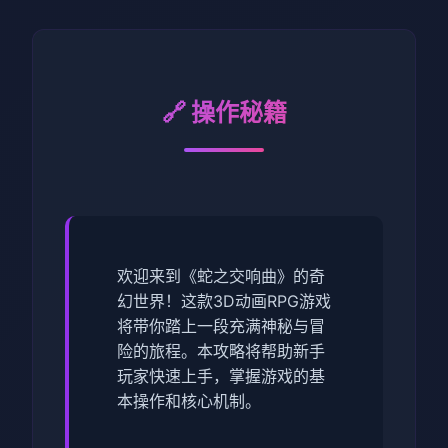
🔗 操作秘籍
欢迎来到《蛇之交响曲》的奇
幻世界！这款3D动画RPG游戏
将带你踏上一段充满神秘与冒
险的旅程。本攻略将帮助新手
玩家快速上手，掌握游戏的基
本操作和核心机制。