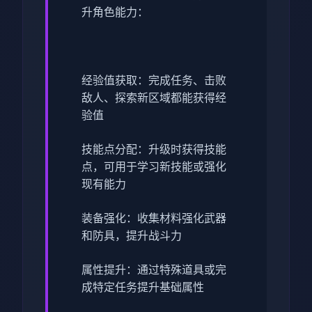
升角色能力：
经验值获取：完成任务、击败
敌人、探索新区域都能获得经
验值
技能点分配：升级时获得技能
点，可用于学习新技能或强化
现有能力
装备强化：收集材料强化武器
和防具，提升战斗力
属性提升：通过特殊道具或完
成特定任务提升基础属性